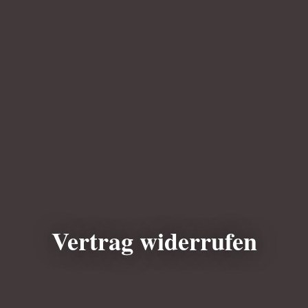
Vertrag widerrufen