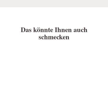
Das könnte Ihnen auch
schmecken